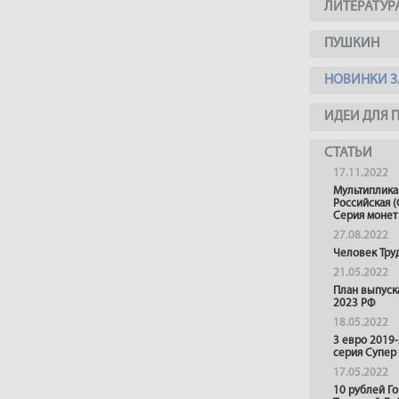
ЛИТЕРАТУР
ПУШКИН
НОВИНКИ З
ИДЕИ ДЛЯ 
СТАТЬИ
17.11.2022
Мультиплика
Российская (
Серия монет
27.08.2022
Человек Тру
21.05.2022
План выпуск
2023 РФ
18.05.2022
3 евро 2019
серия Супер
17.05.2022
10 рублей Г