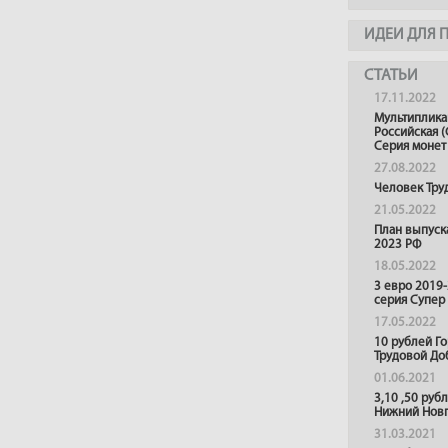
ИДЕИ ДЛЯ 
СТАТЬИ
17.11.2022
Мультиплика
Российская (
Серия монет
27.08.2022
Человек Тру
21.05.2022
План выпуск
2023 РФ
18.05.2022
3 евро 2019
серия Супер
17.05.2022
10 рублей Г
Трудовой До
01.06.2021
3,10 ,50 руб
Нижний Нов
31.03.2021