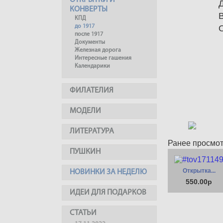
ОТКРЫТКИ И
КОНВЕРТЫ
КПД
до 1917
после 1917
Документы
Железная дорога
Интересные гашения
Календарики
ФИЛАТЕЛИЯ
МОДЕЛИ
ЛИТЕРАТУРА
Ранее просмо
ПУШКИН
Открытка...
НОВИНКИ ЗА НЕДЕЛЮ
550.00р
ИДЕИ ДЛЯ ПОДАРКОВ
СТАТЬИ