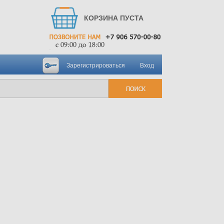
КОРЗИНА ПУСТА
Зарегистрироваться
Вход