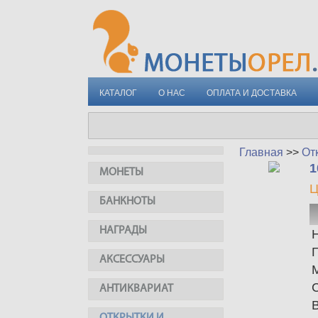
КАТАЛОГ
О НАС
ОПЛАТА И ДОСТАВКА
Главная
>>
От
1
МОНЕТЫ
Ц
БАНКНОТЫ
НАГРАДЫ
АКСЕССУАРЫ
АНТИКВАРИАТ