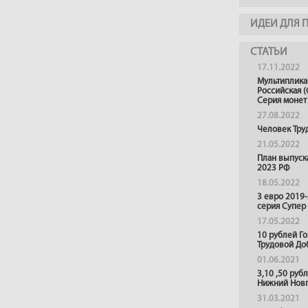
ИДЕИ ДЛЯ 
СТАТЬИ
17.11.2022
Мультиплика
Российская (
Серия монет
27.08.2022
Человек Тру
21.05.2022
План выпуск
2023 РФ
18.05.2022
3 евро 2019
серия Супер
17.05.2022
10 рублей Г
Трудовой До
01.06.2021
3,10 ,50 руб
Нижний Нов
31.03.2021