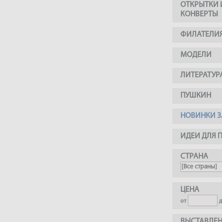
ОТКРЫТКИ 
КОНВЕРТЫ
ФИЛАТЕЛИ
МОДЕЛИ
ЛИТЕРАТУР
ПУШКИН
НОВИНКИ З
ИДЕИ ДЛЯ 
СТРАНА
ЦЕНА
от
ВЫСТАВЛЕН