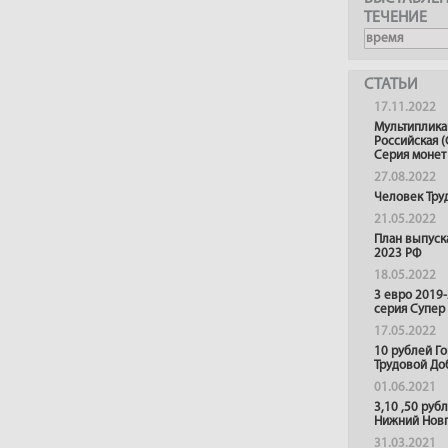
ТЕЧЕНИЕ
СТАТЬИ
17.11.2022
Мультиплика
Российская (
Серия монет
27.08.2022
Человек Тру
21.05.2022
План выпуск
2023 РФ
18.05.2022
3 евро 2019
серия Супер
17.05.2022
10 рублей Г
Трудовой До
01.06.2021
3,10 ,50 руб
Нижний Нов
31.03.2021