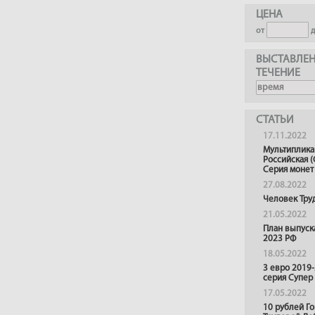
ЦЕНА
от
ВЫСТАВЛЕН
ТЕЧЕНИЕ
СТАТЬИ
17.11.2022
Мультиплика
Российская (
Серия монет
27.08.2022
Человек Тру
21.05.2022
План выпуск
2023 РФ
18.05.2022
3 евро 2019
серия Супер
17.05.2022
10 рублей Г