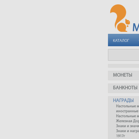
КАТАЛОГ
МОНЕТЫ
БАНКНОТЫ
НАГРАДЫ
Настольные 
иностранные
Настольные 
Железная До
Знаки и знач
Знаки и нагр
1917г