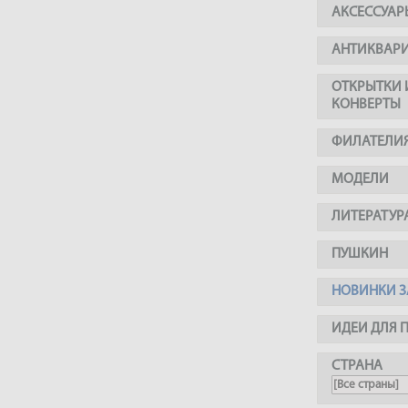
АКСЕССУАР
АНТИКВАР
ОТКРЫТКИ 
КОНВЕРТЫ
ФИЛАТЕЛИ
МОДЕЛИ
ЛИТЕРАТУР
ПУШКИН
НОВИНКИ З
ИДЕИ ДЛЯ 
СТРАНА