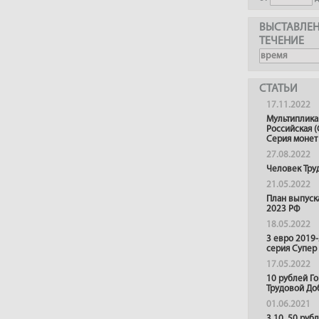
ВЫСТАВЛЕН
ТЕЧЕНИЕ
СТАТЬИ
17.11.2022
Мультиплика
Российская (
Серия монет
27.08.2022
Человек Тру
21.05.2022
План выпуск
2023 РФ
18.05.2022
3 евро 2019
серия Супер
17.05.2022
10 рублей Г
Трудовой До
01.06.2021
3,10 ,50 руб