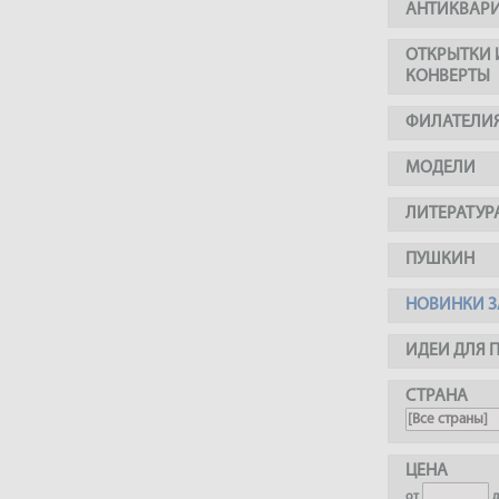
АНТИКВАР
ОТКРЫТКИ 
КОНВЕРТЫ
ФИЛАТЕЛИ
МОДЕЛИ
ЛИТЕРАТУР
ПУШКИН
НОВИНКИ З
ИДЕИ ДЛЯ 
СТРАНА
ЦЕНА
от