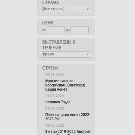
СТРАНА
ЦЕНА
от
до
ВЫСТАВЛЕНЫ В
ТЕЧЕНИЕ
СТАТЬИ
17.11.2022
Мультипликация
Российская (Советская)
Серия монет
27.08.2022
Человек Труда
21.05.2022
План выпуска монет 2022-
2023 РФ
18.05.2022
3 евро 2019-2022 Австрия