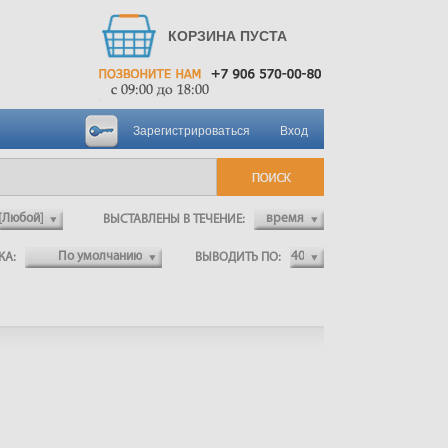
КОРЗИНА ПУСТА
Зарегистрироваться
Вход
ВЫСТАВЛЕНЫ В ТЕЧЕНИЕ:
ВКА:
ВЫВОДИТЬ ПО: