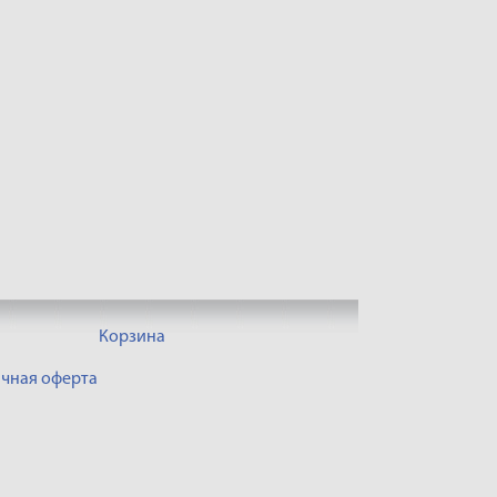
Корзина
чная оферта