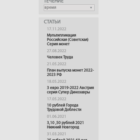
ТЕЧЕНИЕ
СТАТЬИ
17.11.2022
Мультипликация
Российская (Советская)
Серия монет
27.08.2022
Человек Труда
21.05.2022
План выпуска монет 2022-
2023 РФ
18.05.2022
3 евро 2019-2022 Австрия
серия Супер Динозавры
17.05.2022
10 рублей Города
Трудовой Доблести
01.06.2021
3,10 ,50 рублей 2021
Нижний Новгород
31.03.2021