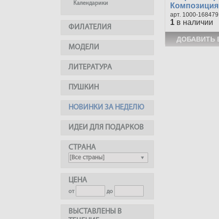
Календарики
Композиция и
1000-168479
1
в наличии
ФИЛАТЕЛИЯ
МОДЕЛИ
ЛИТЕРАТУРА
ПУШКИН
НОВИНКИ ЗА НЕДЕЛЮ
ИДЕИ ДЛЯ ПОДАРКОВ
СТРАНА
ЦЕНА
от
до
ВЫСТАВЛЕНЫ В