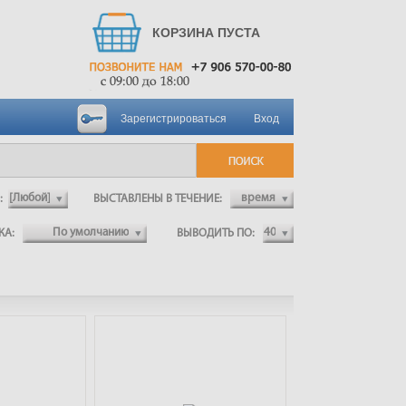
КОРЗИНА ПУСТА
Зарегистрироваться
Вход
Л:
ВЫСТАВЛЕНЫ В ТЕЧЕНИЕ:
ВКА:
ВЫВОДИТЬ ПО: