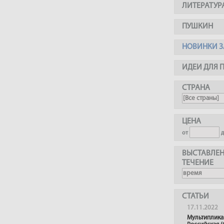
ЛИТЕРАТУР
ПУШКИН
НОВИНКИ З
ИДЕИ ДЛЯ 
СТРАНА
ЦЕНА
от
ВЫСТАВЛЕН
ТЕЧЕНИЕ
СТАТЬИ
17.11.2022
Мультиплика