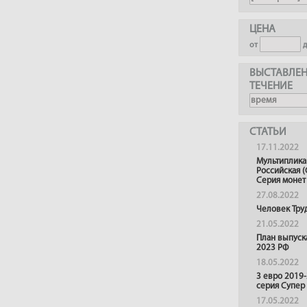
ЦЕНА
от
ВЫСТАВЛЕН
ТЕЧЕНИЕ
СТАТЬИ
17.11.2022
Мультиплика
Российская (
Серия монет
27.08.2022
Человек Тру
21.05.2022
План выпуск
2023 РФ
18.05.2022
3 евро 2019
серия Супер
17.05.2022