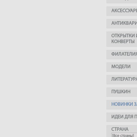
АКСЕССУАР
АНТИКВАР
ОТКРЫТКИ 
КОНВЕРТЫ
ФИЛАТЕЛИ
МОДЕЛИ
ЛИТЕРАТУР
ПУШКИН
НОВИНКИ З
ИДЕИ ДЛЯ 
СТРАНА