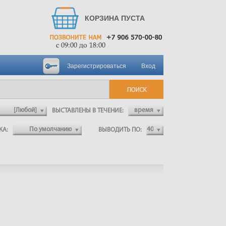
КОРЗИНА ПУСТА
Зарегистрироваться
Вход
ВЫСТАВЛЕНЫ В ТЕЧЕНИЕ:
ВКА:
ВЫВОДИТЬ ПО: