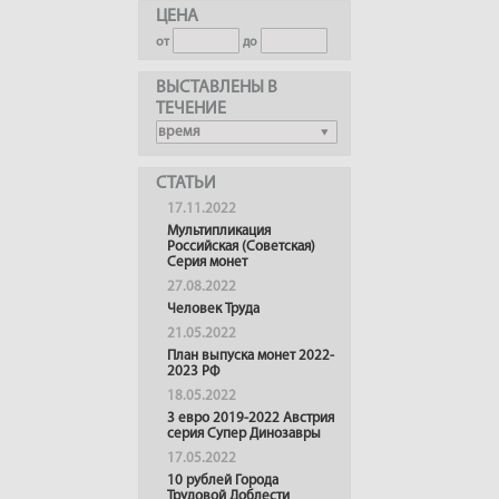
ЦЕНА
от
до
ВЫСТАВЛЕНЫ В
ТЕЧЕНИЕ
СТАТЬИ
17.11.2022
Мультипликация
Российская (Советская)
Серия монет
27.08.2022
Человек Труда
21.05.2022
План выпуска монет 2022-
2023 РФ
18.05.2022
3 евро 2019-2022 Австрия
серия Супер Динозавры
17.05.2022
10 рублей Города
Трудовой Доблести