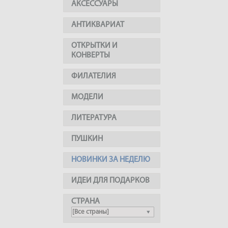
АКСЕССУАРЫ
АНТИКВАРИАТ
ОТКРЫТКИ И
КОНВЕРТЫ
ФИЛАТЕЛИЯ
МОДЕЛИ
ЛИТЕРАТУРА
ПУШКИН
НОВИНКИ ЗА НЕДЕЛЮ
ИДЕИ ДЛЯ ПОДАРКОВ
СТРАНА