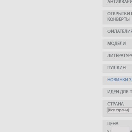
АНТИКВАР
ОТКРЫТКИ 
КОНВЕРТЫ
ФИЛАТЕЛИ
МОДЕЛИ
ЛИТЕРАТУР
ПУШКИН
НОВИНКИ З
ИДЕИ ДЛЯ 
СТРАНА
ЦЕНА
от