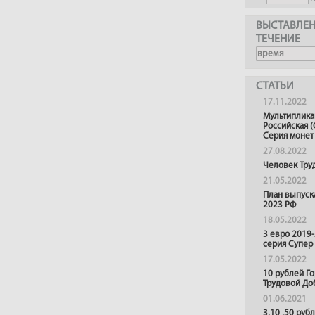
ВЫСТАВЛЕН
ТЕЧЕНИЕ
СТАТЬИ
17.11.2022
Мультиплика
Российская (
Серия монет
27.08.2022
Человек Тру
21.05.2022
План выпуск
2023 РФ
18.05.2022
3 евро 2019
серия Супер
17.05.2022
10 рублей Г
Трудовой До
01.06.2021
3,10 ,50 руб