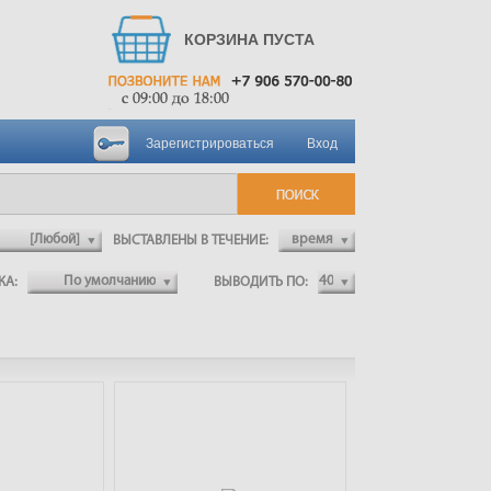
КОРЗИНА ПУСТА
Зарегистрироваться
Вход
ВЫСТАВЛЕНЫ В ТЕЧЕНИЕ:
ВКА:
ВЫВОДИТЬ ПО: