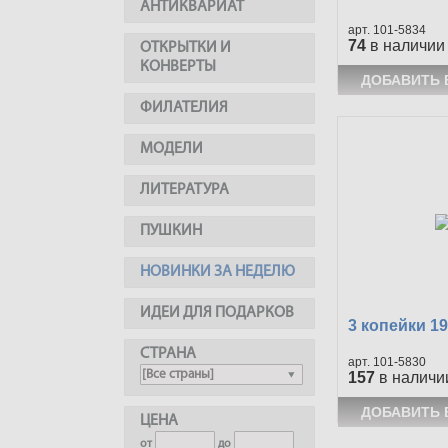
АНТИКВАРИАТ
101-5834
74
в наличии
ОТКРЫТКИ И
КОНВЕРТЫ
ФИЛАТЕЛИЯ
МОДЕЛИ
ЛИТЕРАТУРА
ПУШКИН
НОВИНКИ ЗА НЕДЕЛЮ
ИДЕИ ДЛЯ ПОДАРКОВ
3 копейки 1
СТРАНА
101-5830
157
в наличи
ЦЕНА
от
до