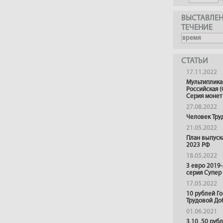
ВЫСТАВЛЕН
ТЕЧЕНИЕ
СТАТЬИ
17.11.2022
Мультиплика
Российская (
Серия монет
27.08.2022
Человек Тру
21.05.2022
План выпуск
2023 РФ
18.05.2022
3 евро 2019
серия Супер
17.05.2022
10 рублей Г
Трудовой До
01.06.2021
3,10 ,50 руб