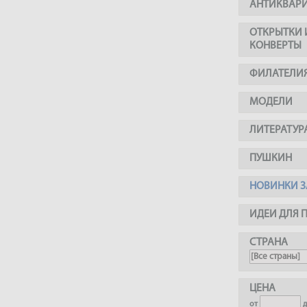
АНТИКВАР
ОТКРЫТКИ 
КОНВЕРТЫ
ФИЛАТЕЛИ
МОДЕЛИ
ЛИТЕРАТУР
ПУШКИН
НОВИНКИ З
ИДЕИ ДЛЯ 
СТРАНА
ЦЕНА
от