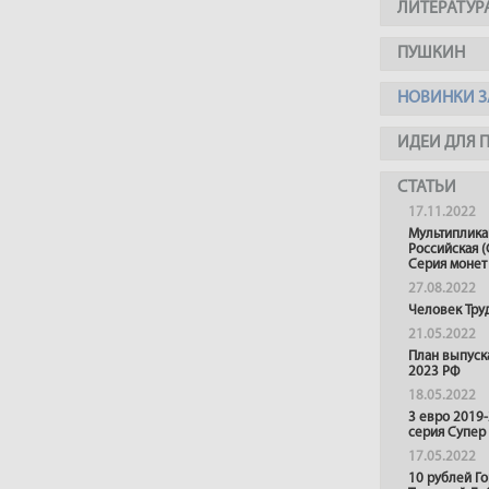
ЛИТЕРАТУР
ПУШКИН
НОВИНКИ З
ИДЕИ ДЛЯ 
СТАТЬИ
17.11.2022
Мультиплика
Российская (
Серия монет
27.08.2022
Человек Тру
21.05.2022
План выпуск
2023 РФ
18.05.2022
3 евро 2019
серия Супер
17.05.2022
10 рублей Г