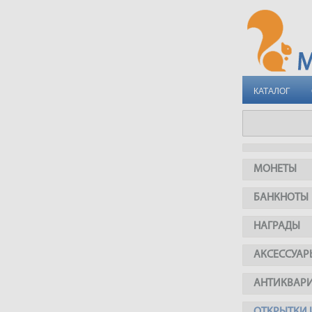
КАТАЛОГ
МОНЕТЫ
БАНКНОТЫ
НАГРАДЫ
АКСЕССУАР
АНТИКВАР