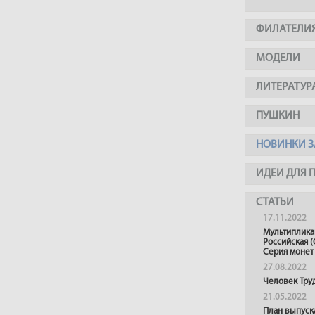
ФИЛАТЕЛИ
МОДЕЛИ
ЛИТЕРАТУР
ПУШКИН
НОВИНКИ З
ИДЕИ ДЛЯ 
СТАТЬИ
17.11.2022
Мультиплика
Российская (
Серия монет
27.08.2022
Человек Тру
21.05.2022
План выпуск