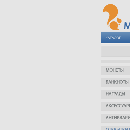
КАТАЛОГ
МОНЕТЫ
БАНКНОТЫ
НАГРАДЫ
АКСЕССУАР
АНТИКВАР