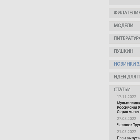
ФИЛАТЕЛИ
МОДЕЛИ
ЛИТЕРАТУР
ПУШКИН
НОВИНКИ З
ИДЕИ ДЛЯ 
СТАТЬИ
17.11.2022
Мультиплика
Российская (
Серия монет
27.08.2022
Человек Тру
21.05.2022
План выпуск