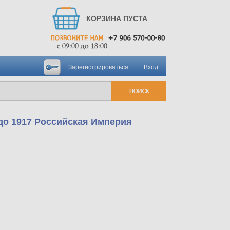
КОРЗИНА ПУСТА
Зарегистрироваться
Вход
 до 1917 Российская Империя