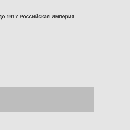
до 1917 Российская Империя