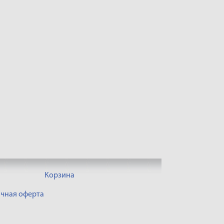
Корзина
чная оферта