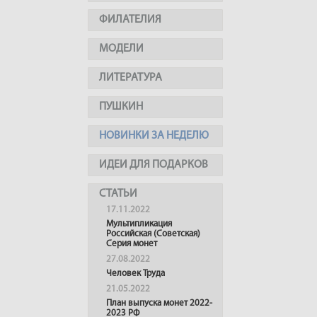
ФИЛАТЕЛИЯ
МОДЕЛИ
ЛИТЕРАТУРА
ПУШКИН
НОВИНКИ ЗА НЕДЕЛЮ
ИДЕИ ДЛЯ ПОДАРКОВ
СТАТЬИ
17.11.2022
Мультипликация
Российская (Советская)
Серия монет
27.08.2022
Человек Труда
21.05.2022
План выпуска монет 2022-
2023 РФ