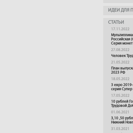
ИДЕИ ДЛЯ 
СТАТЬИ
17.11.2022
Мультиплика
Российская (
Серия монет
27.08.2022
Человек Тру
21.05.2022
План выпуск
2023 РФ
18.05.2022
3 евро 2019
серия Супер
17.05.2022
10 рублей Г
Трудовой До
01.06.2021
3,10 ,50 руб
Нижний Нов
31.03.2021