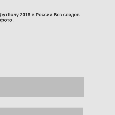
футболу 2018 в России Без следов
фото .