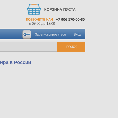
КОРЗИНА ПУСТА
Зарегистрироваться
Вход
мира в России