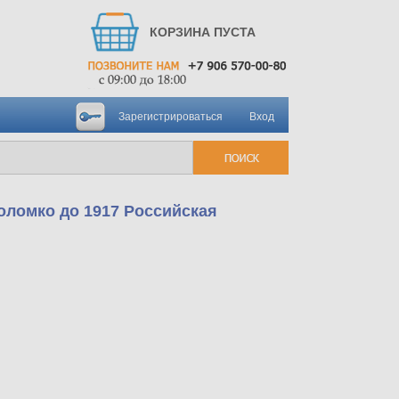
КОРЗИНА ПУСТА
Зарегистрироваться
Вход
оломко до 1917 Российская