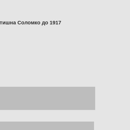
ятишна Соломко до 1917