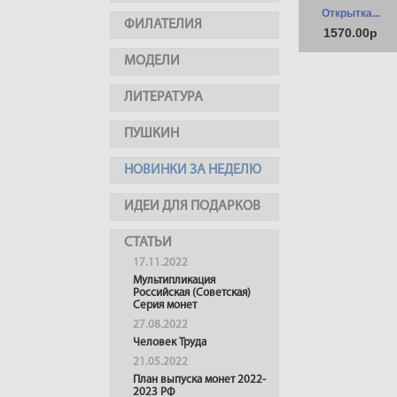
Открытка...
ФИЛАТЕЛИЯ
1570.00р
МОДЕЛИ
ЛИТЕРАТУРА
ПУШКИН
НОВИНКИ ЗА НЕДЕЛЮ
ИДЕИ ДЛЯ ПОДАРКОВ
СТАТЬИ
17.11.2022
Мультипликация
Российская (Советская)
Серия монет
27.08.2022
Человек Труда
21.05.2022
План выпуска монет 2022-
2023 РФ