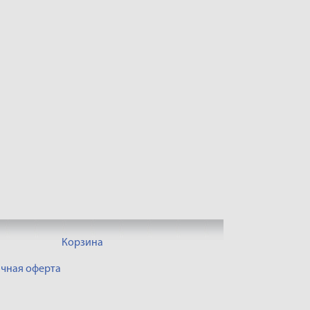
Корзина
чная оферта