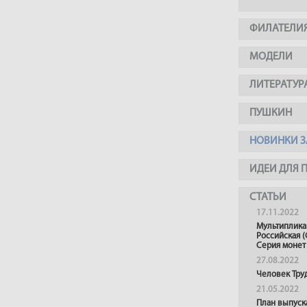
ФИЛАТЕЛИ
МОДЕЛИ
ЛИТЕРАТУР
ПУШКИН
НОВИНКИ З
ИДЕИ ДЛЯ 
СТАТЬИ
17.11.2022
Мультиплика
Российская (
Серия монет
27.08.2022
Человек Тру
21.05.2022
План выпуск