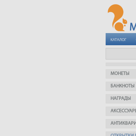
КАТАЛОГ
МОНЕТЫ
БАНКНОТЫ
НАГРАДЫ
АКСЕССУАР
АНТИКВАР