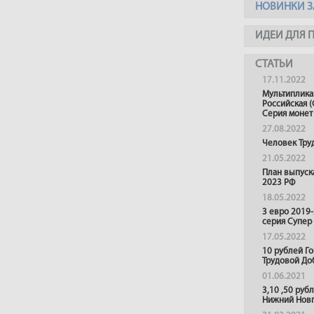
НОВИНКИ З
ИДЕИ ДЛЯ 
СТАТЬИ
17.11.2022
Мультиплика
Российская (
Серия монет
27.08.2022
Человек Тру
21.05.2022
План выпуск
2023 РФ
18.05.2022
3 евро 2019
серия Супер
17.05.2022
10 рублей Г
Трудовой До
01.06.2021
3,10 ,50 руб
Нижний Нов