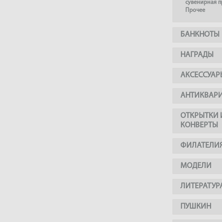
сувенирная 
Прочее
БАНКНОТЫ
НАГРАДЫ
АКСЕССУАР
АНТИКВАР
ОТКРЫТКИ 
КОНВЕРТЫ
ФИЛАТЕЛИ
МОДЕЛИ
ЛИТЕРАТУР
ПУШКИН