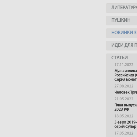
ЛИТЕРАТУР
ПУШКИН
НОВИНКИ З
ИДЕИ ДЛЯ 
СТАТЬИ
17.11.2022
Мультиплика
Российская (
Серия монет
27.08.2022
Человек Тру
21.05.2022
План выпуск
2023 РФ
18.05.2022
3 евро 2019
серия Супер
17.05.2022