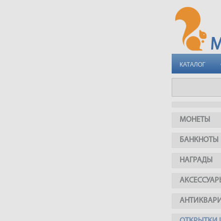
КАТАЛОГ
МОНЕТЫ
БАНКНОТЫ
НАГРАДЫ
АКСЕССУАР
АНТИКВАР