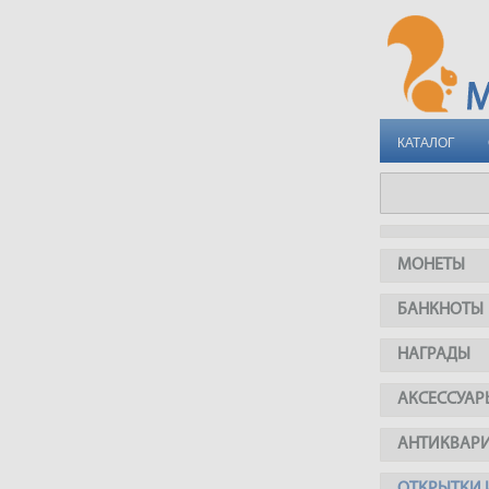
КАТАЛОГ
МОНЕТЫ
БАНКНОТЫ
НАГРАДЫ
АКСЕССУАР
АНТИКВАР