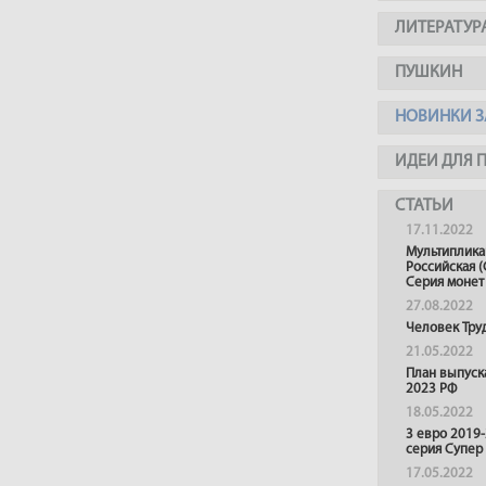
ЛИТЕРАТУР
ПУШКИН
НОВИНКИ З
ИДЕИ ДЛЯ 
СТАТЬИ
17.11.2022
Мультиплика
Российская (
Серия монет
27.08.2022
Человек Тру
21.05.2022
План выпуск
2023 РФ
18.05.2022
3 евро 2019
серия Супер
17.05.2022