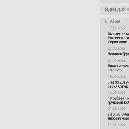
ИДЕИ ДЛЯ 
СТАТЬИ
17.11.2022
Мультиплика
Российская (
Серия монет
27.08.2022
Человек Тру
21.05.2022
План выпуск
2023 РФ
18.05.2022
3 евро 2019
серия Супер
17.05.2022
10 рублей Г
Трудовой До
01.06.2021
3,10 ,50 руб
Нижний Нов
31.03.2021