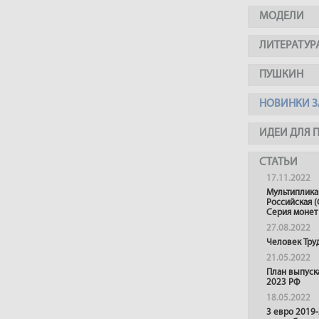
МОДЕЛИ
ЛИТЕРАТУР
ПУШКИН
НОВИНКИ З
ИДЕИ ДЛЯ 
СТАТЬИ
17.11.2022
Мультиплика
Российская (
Серия монет
27.08.2022
Человек Тру
21.05.2022
План выпуск
2023 РФ
18.05.2022
3 евро 2019