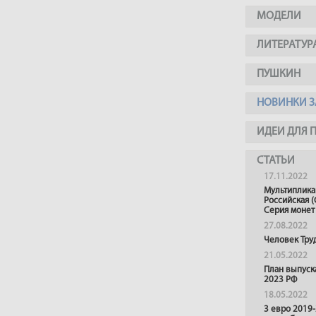
МОДЕЛИ
ЛИТЕРАТУР
ПУШКИН
НОВИНКИ З
ИДЕИ ДЛЯ 
СТАТЬИ
17.11.2022
Мультиплика
Российская (
Серия монет
27.08.2022
Человек Тру
21.05.2022
План выпуск
2023 РФ
18.05.2022
3 евро 2019