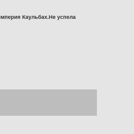
империя Каульбах.Не успела