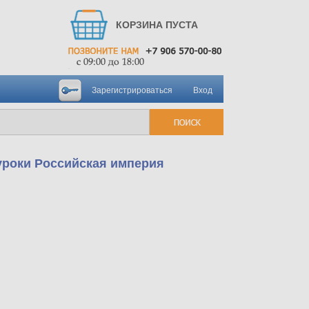
КОРЗИНА ПУСТА
Зарегистрироваться
Вход
 уроки Российская империя