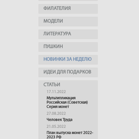
ФИЛАТЕЛИЯ
МОДЕЛИ
ЛИТЕРАТУРА
ПУШКИН
НОВИНКИ ЗА НЕДЕЛЮ
ИДЕИ ДЛЯ ПОДАРКОВ
СТАТЬИ
17.11.2022
Мультипликация
Российская (Советская)
Серия монет
27.08.2022
Человек Труда
21.05.2022
План выпуска монет 2022-
2023 РФ