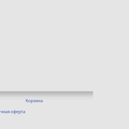
Корзина
чная оферта