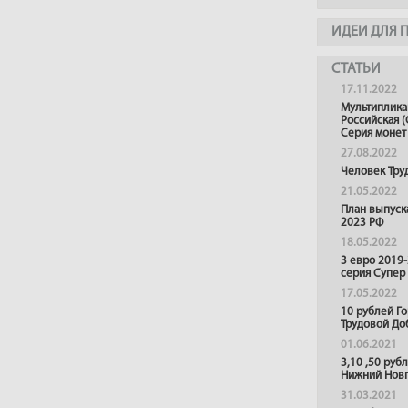
ИДЕИ ДЛЯ 
СТАТЬИ
17.11.2022
Мультиплика
Российская (
Серия монет
27.08.2022
Человек Тру
21.05.2022
План выпуск
2023 РФ
18.05.2022
3 евро 2019
серия Супер
17.05.2022
10 рублей Г
Трудовой До
01.06.2021
3,10 ,50 руб
Нижний Нов
31.03.2021