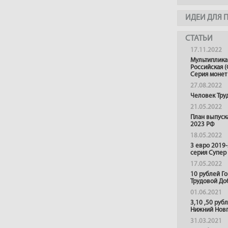
ИДЕИ ДЛЯ 
СТАТЬИ
17.11.2022
Мультиплика
Российская (
Серия монет
27.08.2022
Человек Тру
21.05.2022
План выпуск
2023 РФ
18.05.2022
3 евро 2019
серия Супер
17.05.2022
10 рублей Г
Трудовой До
01.06.2021
3,10 ,50 руб
Нижний Нов
31.03.2021