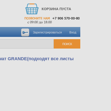
КОРЗИНА ПУСТА
Зарегистрироваться
Вход
рмат GRANDE(подходят все листы