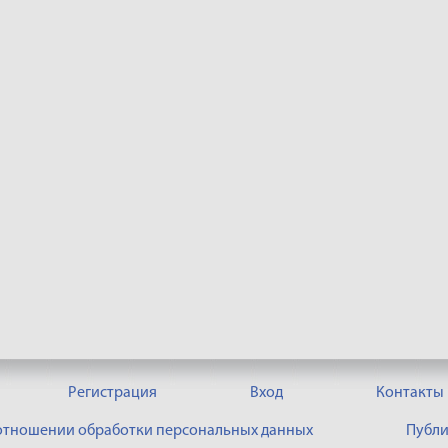
Регистрация
Вход
Контакты
 отношении обработки персональных данных
Публи