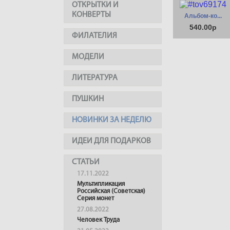
ОТКРЫТКИ И
КОНВЕРТЫ
Альбом-ко...
540.00р
ФИЛАТЕЛИЯ
МОДЕЛИ
ЛИТЕРАТУРА
ПУШКИН
НОВИНКИ ЗА НЕДЕЛЮ
ИДЕИ ДЛЯ ПОДАРКОВ
СТАТЬИ
17.11.2022
Мультипликация
Российская (Советская)
Серия монет
27.08.2022
Человек Труда