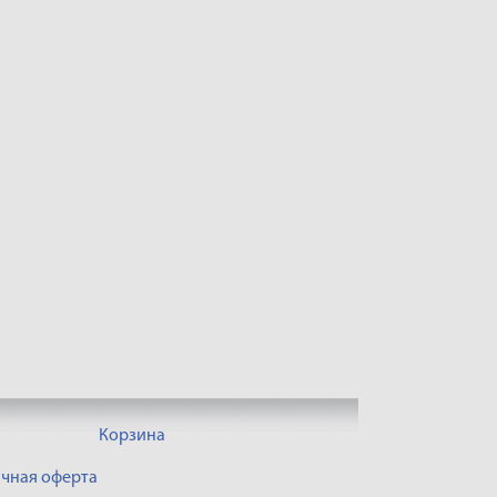
Корзина
чная оферта