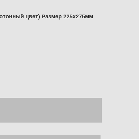
нотонный цвет) Размер 225х275мм