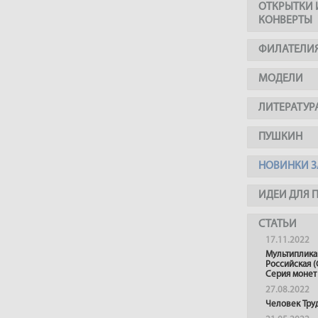
ОТКРЫТКИ 
КОНВЕРТЫ
ФИЛАТЕЛИ
МОДЕЛИ
ЛИТЕРАТУР
ПУШКИН
НОВИНКИ З
ИДЕИ ДЛЯ 
СТАТЬИ
17.11.2022
Мультиплика
Российская (
Серия монет
27.08.2022
Человек Тру