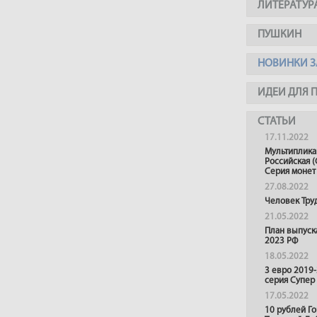
ЛИТЕРАТУР
ПУШКИН
НОВИНКИ З
ИДЕИ ДЛЯ 
СТАТЬИ
17.11.2022
Мультиплика
Российская (
Серия монет
27.08.2022
Человек Тру
21.05.2022
План выпуск
2023 РФ
18.05.2022
3 евро 2019
серия Супер
17.05.2022
10 рублей Г