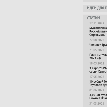
ИДЕИ ДЛЯ 
СТАТЬИ
17.11.2022
Мультиплика
Российская (
Серия монет
27.08.2022
Человек Тру
21.05.2022
План выпуск
2023 РФ
18.05.2022
3 евро 2019
серия Супер
17.05.2022
10 рублей Г
Трудовой До
01.06.2021
3,10 ,50 руб
Нижний Нов
31.03.2021