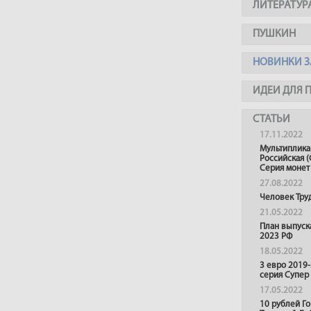
ЛИТЕРАТУР
ПУШКИН
НОВИНКИ З
ИДЕИ ДЛЯ 
СТАТЬИ
17.11.2022
Мультиплика
Российская (
Серия монет
27.08.2022
Человек Тру
21.05.2022
План выпуск
2023 РФ
18.05.2022
3 евро 2019
серия Супер
17.05.2022
10 рублей Г