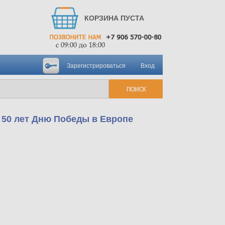
КОРЗИНА ПУСТА
Зарегистрироваться
Вход
а 50 лет Дню Победы в Европе