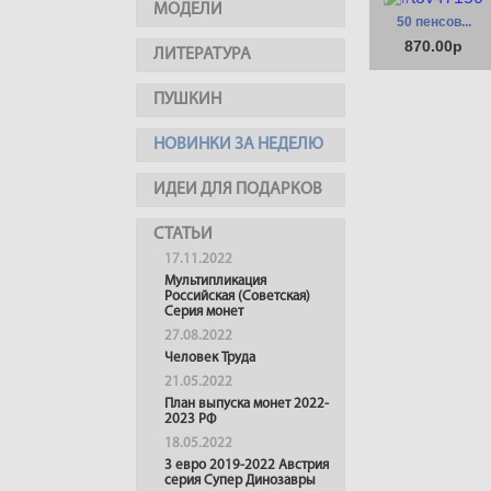
МОДЕЛИ
50 пенсов...
870.00р
ЛИТЕРАТУРА
ПУШКИН
НОВИНКИ ЗА НЕДЕЛЮ
ИДЕИ ДЛЯ ПОДАРКОВ
СТАТЬИ
17.11.2022
Мультипликация
Российская (Советская)
Серия монет
27.08.2022
Человек Труда
21.05.2022
План выпуска монет 2022-
2023 РФ
18.05.2022
3 евро 2019-2022 Австрия
серия Супер Динозавры