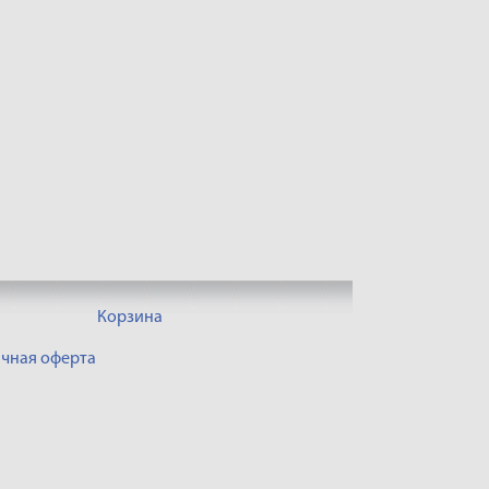
Корзина
чная оферта