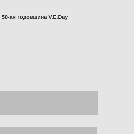
 50-ая годовщина V.E.Day