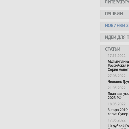
ЛИТЕРАТУР
ПУШКИН
НОВИНКИ З
ИДЕИ ДЛЯ 
СТАТЬИ
17.11.2022
Мультиплика
Российская (
Серия монет
27.08.2022
Человек Тру
21.05.2022
План выпуск
2023 РФ
18.05.2022
3 евро 2019
серия Супер
17.05.2022
10 рублей Г