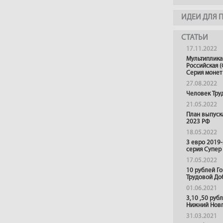
ИДЕИ ДЛЯ 
СТАТЬИ
17.11.2022
Мультиплика
Российская (
Серия монет
27.08.2022
Человек Тру
21.05.2022
План выпуск
2023 РФ
18.05.2022
3 евро 2019
серия Супер
17.05.2022
10 рублей Г
Трудовой До
01.06.2021
3,10 ,50 руб
Нижний Нов
31.03.2021