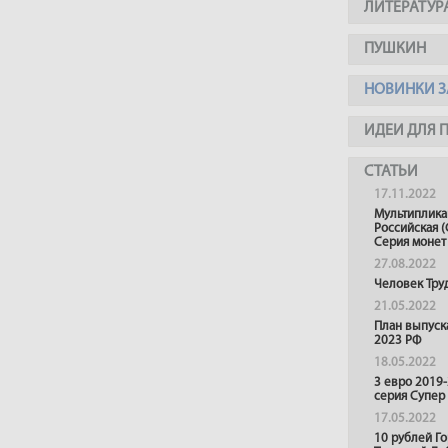
ЛИТЕРАТУР
ПУШКИН
НОВИНКИ З
ИДЕИ ДЛЯ 
СТАТЬИ
17.11.2022
Мультиплика
Российская (
Серия монет
27.08.2022
Человек Тру
21.05.2022
План выпуск
2023 РФ
18.05.2022
3 евро 2019
серия Супер
17.05.2022
10 рублей Г