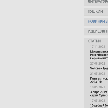
ЛИТЕРАТУР
ПУШКИН
НОВИНКИ З
ИДЕИ ДЛЯ 
СТАТЬИ
17.11.2022
Мультиплика
Российская (
Серия монет
27.08.2022
Человек Тру
21.05.2022
План выпуск
2023 РФ
18.05.2022
3 евро 2019
серия Супер
17.05.2022
10 рублей Г