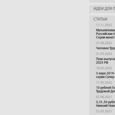
ИДЕИ ДЛЯ 
СТАТЬИ
17.11.2022
Мультиплика
Российская (
Серия монет
27.08.2022
Человек Тру
21.05.2022
План выпуск
2023 РФ
18.05.2022
3 евро 2019
серия Супер
17.05.2022
10 рублей Г
Трудовой До
01.06.2021
3,10 ,50 руб
Нижний Нов
31.03.2021