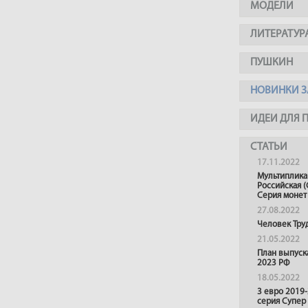
МОДЕЛИ
ЛИТЕРАТУР
ПУШКИН
НОВИНКИ З
ИДЕИ ДЛЯ 
СТАТЬИ
17.11.2022
Мультиплика
Российская (
Серия монет
27.08.2022
Человек Тру
21.05.2022
План выпуск
2023 РФ
18.05.2022
3 евро 2019
серия Супер