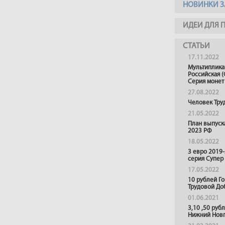
НОВИНКИ З
ИДЕИ ДЛЯ 
СТАТЬИ
17.11.2022
Мультиплика
Российская (
Серия монет
27.08.2022
Человек Тру
21.05.2022
План выпуск
2023 РФ
18.05.2022
3 евро 2019
серия Супер
17.05.2022
10 рублей Г
Трудовой До
01.06.2021
3,10 ,50 руб
Нижний Нов