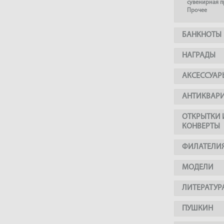
сувенирная 
Прочее
БАНКНОТЫ
НАГРАДЫ
АКСЕССУАР
АНТИКВАР
ОТКРЫТКИ 
КОНВЕРТЫ
ФИЛАТЕЛИ
МОДЕЛИ
ЛИТЕРАТУР
ПУШКИН