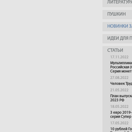
ЛИТЕРАТУР
ПУШКИН
НОВИНКИ З
ИДЕИ ДЛЯ 
СТАТЬИ
17.11.2022
Мультиплика
Российская (
Серия монет
27.08.2022
Человек Тру
21.05.2022
План выпуск
2023 РФ
18.05.2022
3 евро 2019
серия Супер
17.05.2022
10 рублей Г