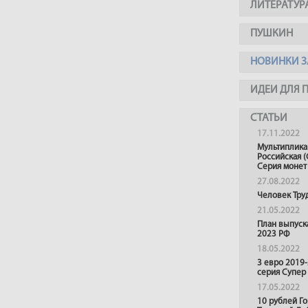
ЛИТЕРАТУР
ПУШКИН
НОВИНКИ З
ИДЕИ ДЛЯ 
СТАТЬИ
17.11.2022
Мультиплика
Российская (
Серия монет
27.08.2022
Человек Тру
21.05.2022
План выпуск
2023 РФ
18.05.2022
3 евро 2019
серия Супер
17.05.2022
10 рублей Г