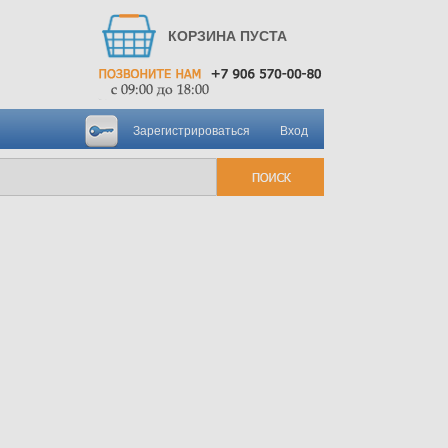
КОРЗИНА ПУСТА
Зарегистрироваться
Вход