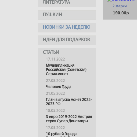
ЛИТЕРАТУРА
2 марки...
190.00р
ПУШКИН
НОВИНКИ ЗА НЕДЕЛЮ
ИДЕИ ДЛЯ ПОДАРКОВ
СТАТЬИ
17.11.2022
Мультипликация
Российская (Советская)
Серия монет
27.08.2022
Человек Труда
21.05.2022
План выпуска монет 2022-
2023 РФ
18.05.2022
3 евро 2019-2022 Австрия
серия Супер Динозавры
17.05.2022
10 рублей Города