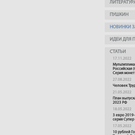
ЛИТЕРАТУР
ПУШКИН
НОВИНКИ З
ИДЕИ ДЛЯ 
СТАТЬИ
17.11.2022
Мультиплика
Российская (
Серия монет
27.08.2022
Человек Тру
21.05.2022
План выпуск
2023 РФ
18.05.2022
3 евро 2019
серия Супер
17.05.2022
10 рублей Г