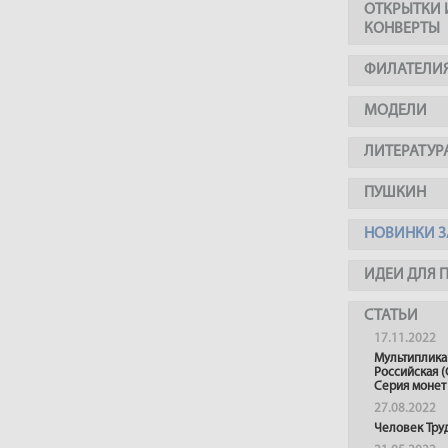
ОТКРЫТКИ 
КОНВЕРТЫ
ФИЛАТЕЛИ
МОДЕЛИ
ЛИТЕРАТУР
ПУШКИН
НОВИНКИ З
ИДЕИ ДЛЯ 
СТАТЬИ
17.11.2022
Мультиплика
Российская (
Серия монет
27.08.2022
Человек Тру